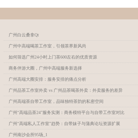
广州白云桑拿Qt
广州中高端喝茶工作室，引领茶界新风尚
如何筛选广州24小时上门茶600左右的优质资源
商务伴游大圈，广州中高端服务新选择
广州高端大圈安排：服务安排的痛点分析
‌广州品茶工作室外卖 vs 广州品茶喝茶外卖‌：外卖服务的差异
广州高端茶自带工作室，品味独特茶韵的私密空间
广州“高端品茶24”服务实测：商务模特平台与自带工作室对比
广州“高端私人工作室”趋势：自带妹子与蒲典论坛资源扩展
广州南沙会所95场_1