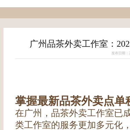
广州品茶外卖工作室：20
发布日期：202
掌握最新品茶外卖点单
在广州，品茶外卖工作室已成
类工作室的服务更加多元化