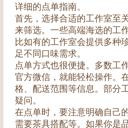
详细的点单指南。
首先，选择合适的工作室至
来筛选。一些高端海选的工
比如有的工作室会提供多种
足不同口味需求。
点单方式也很便捷。多数工
官方微信，就能轻松操作。
格、配送范围等信息。部分
疑问。
在点单时，要注意明确自己
需要茶具搭配等。如果你是