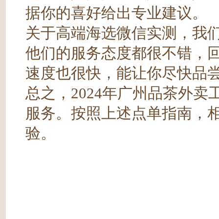
据你的喜好给出专业建议。
关于高端海选微信实测，我
他们的服务态度都很不错，
速度也很快，能让你尽快品
总之，2024年广州品茶外
服务。按照上述点单指南，
验。