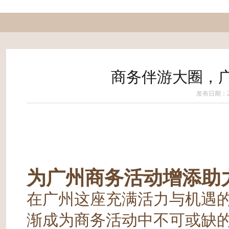
商务伴游大圈，
发布日期：202
为广州商务活动增添助
在广州这座充满活力与机遇
渐成为商务活动中不可或缺