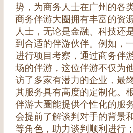
势，为商务人士在广州的各
商务伴游大圈拥有丰富的资
人士，无论是金融、科技还
到合适的伴游伙伴。例如，
进行项目考察，通过商务伴
场的伴游，这位伴游不仅为
访了多家有潜力的企业，最
其服务具有高度的定制化。
伴游大圈能提供个性化的服
会提前了解谈判对手的背景
等角色，助力谈判顺利进行