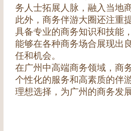
务人士拓展人脉，融入当地
此外，商务伴游大圈还注重
具备专业的商务知识和技能
能够在各种商务场合展现出
任和机会。
在广州中高端商务领域，商
个性化的服务和高素质的伴
理想选择，为广州的商务发